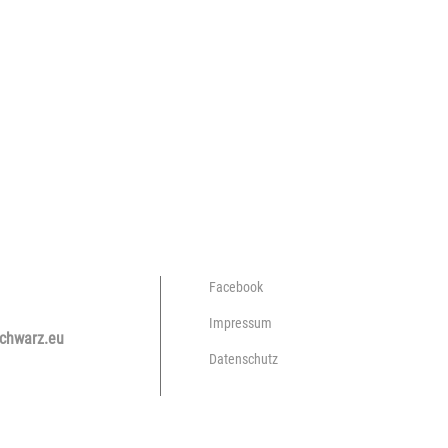
Facebook
KONTAKT
Impressum
chwarz.eu
Datenschutz