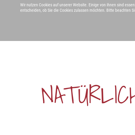
Wir nutzen Cookies auf unserer Website. Einige von ihnen sind essenz
entscheiden, ob Sie die Cookies zulassen möchten. Bitte beachten Si
HOME
NATÜRLIC