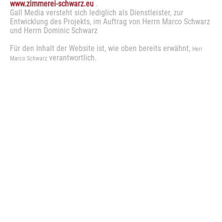
www.zimmerei-schwarz.eu
.
Gall Media versteht sich lediglich als Dienstleister, zur
Entwicklung des Projekts, im Auftrag von Herrn Marco Schwarz
und Herrn Dominic Schwarz
Für den Inhalt der Website ist, wie oben bereits erwähnt,
Herr
verantwortlich.
Marco Schwarz