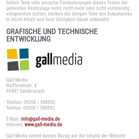
Sofern Teile oder einzelne Formulierungen dieses Textes der
geltenden Rechtslage nicht, nicht mehr oder nicht vollständig
entsprechen sollten, bleiben die übrigen Teile des Dokumentes
in ihrem Inhalt und ihrer Gültigkeit davon unberührt.
GRAFISCHE
UND
TECHNISCHE
ENTWICKLUNG
Gall Media
Raiffeisenstr. 4
95497 Goldkronach
Telefon: 09208 / 588052
Telefax: 09208 / 588092
E-Mail:
info@gall-media.de
Internet:
www.gall-media.de
Gall Media nimmt keinen Bezug auf die Inhalte der Website